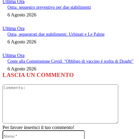
Ultima Ora
Ostia: sequestro preventivo per due stabilimenti
6 Agosto 2026
Ultima Ora
Ostia, sequestrati due stabilimenti: Urbinati e Le Palme
6 Agosto 2026
Ultima Ora
Conte alla Commissione Covid: “Obbligo di vaccino è scelta di Draghi”
6 Agosto 2026
LASCIA UN COMMENTO
Commento
Per favore inserisci il tuo commento!
Nome:*