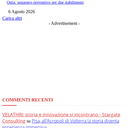
Ostia: sequestro preventivo per due stabilimenti
6 Agosto 2026
Carica altri
- Advertisement -
COMMENTI RECENTI
VELATHRI: storia e innovazione si incontrano - Stargate
Consulting
Pisa, all’Acropoli di Volterra la storia diventa
su
esperienza immersiva