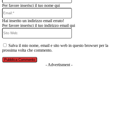
Per favore inserisci il tuo nome qui
Email:*
Hai inserito un indirizzo email errato!
Per favore inserisci il tuo indirizzo email qui
Sito
Web:
Salva il mio nome, email e sito web in questo browser per la
prossima volta che commento.
- Advertisment -