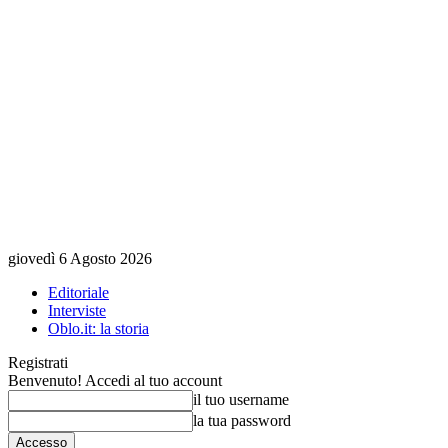
giovedì 6 Agosto 2026
Editoriale
Interviste
Oblo.it: la storia
Registrati
Benvenuto! Accedi al tuo account
il tuo username
la tua password