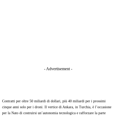
- Advertisement -
Contratti per oltre 50 miliardi di dollari, più 40 miliardi per i prossimi
cinque anni solo per i droni. Il vertice di Ankara, in Turchia, è l’occasione
per la Nato di costruirsi un’autonomia tecnologica e rafforzare la parte