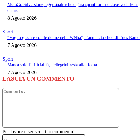
MotoGp Silverstone, oggi qualifiche e gara sprint: orari e dove vederle in
chiaro
8 Agosto 2026
Sport
“Voglio giocare con le donne nella WNba”, l’annuncio choc di Enes Kante
7 Agosto 2026
Sport
Manca solo l’ufficialità, Pellegrini resta alla Roma
7 Agosto 2026
LASCIA UN COMMENTO
Commento
Per favore inserisci il tuo commento!
Nome:*