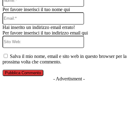
Per favore inserisci il tuo nome qui
Email:*
Hai inserito un indirizzo email errato!
Per favore inserisci il tuo indirizzo email qui
Sito
Web:
Salva il mio nome, email e sito web in questo browser per la
prossima volta che commento.
- Advertisment -