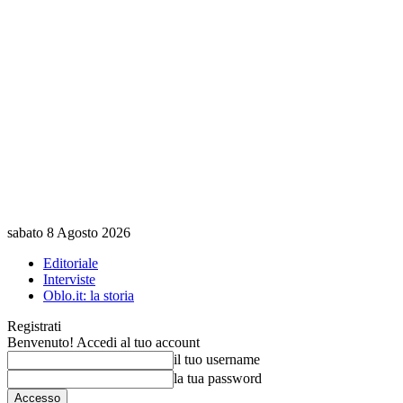
sabato 8 Agosto 2026
Editoriale
Interviste
Oblo.it: la storia
Registrati
Benvenuto! Accedi al tuo account
il tuo username
la tua password