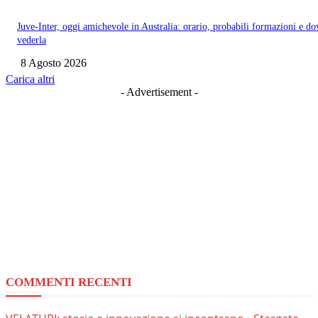
Juve-Inter, oggi amichevole in Australia: orario, probabili formazioni e do
vederla
8 Agosto 2026
Carica altri
- Advertisement -
COMMENTI RECENTI