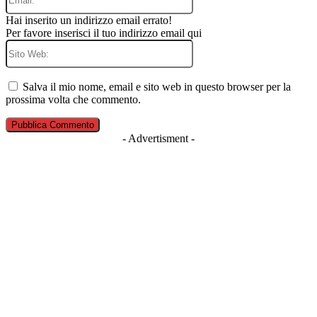
Hai inserito un indirizzo email errato!
Per favore inserisci il tuo indirizzo email qui
Sito
Web:
Salva il mio nome, email e sito web in questo browser per la
prossima volta che commento.
- Advertisment -