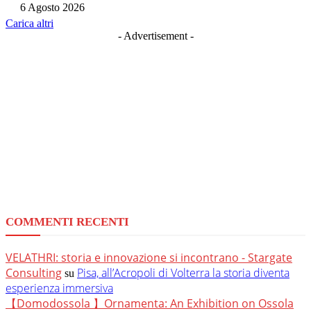
6 Agosto 2026
Carica altri
- Advertisement -
COMMENTI RECENTI
VELATHRI: storia e innovazione si incontrano - Stargate
Consulting
Pisa, all’Acropoli di Volterra la storia diventa
su
esperienza immersiva
【Domodossola 】Ornamenta: An Exhibition on Ossola