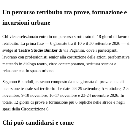
Un percorso retribuito tra prove, formazione e
incursioni urbane
Chi viene selezionato entra in un percorso strutturato di 18 giorni di lavoro
retribuito. La prima fase — 6 giornate tra il 10 e il 30 settembre 2026 — si
svolge al
Teatro Studio Bunker
di via Paganini, dove i partecipanti
lavorano con professionisti senior alla costruzione delle azioni performative,
mettendo in dialogo teatro, circo contemporaneo, scrittura scenica e
relazione con lo spazio urbano.
Seguono 6 moduli, ciascuno composto da una giornata di prova e una di
incursione teatrale sul territorio. Le date: 28-29 settembre, 5-6 ottobre, 2-3
novembre, 9-10 novembre, 16-17 novembre e 23-24 novembre 2026. In
totale, 12 giorni di prove e formazione più 6 repliche nelle strade e negli
spazi della Circoscrizione 6.
Chi può candidarsi e come