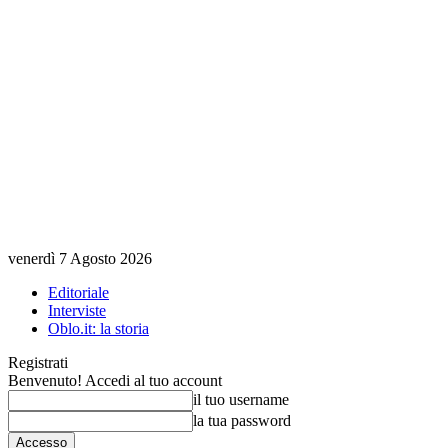
venerdì 7 Agosto 2026
Editoriale
Interviste
Oblo.it: la storia
Registrati
Benvenuto! Accedi al tuo account
il tuo username
la tua password