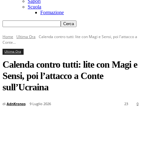
Sapori
Scuola
Formazione
Home
Ultima Ora
Calenda contro tutti: lite con Magi e Sensi, poi l'attacco a
Conte...
Ultima Ora
Calenda contro tutti: lite con Magi e
Sensi, poi l’attacco a Conte
sull’Ucraina
di
AdnKronos
9 Luglio 2026
23
0