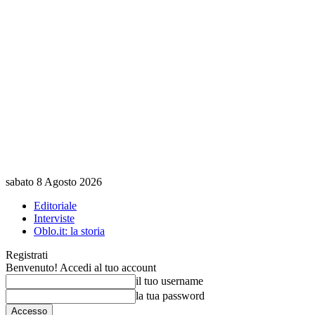
sabato 8 Agosto 2026
Editoriale
Interviste
Oblo.it: la storia
Registrati
Benvenuto! Accedi al tuo account
il tuo username
la tua password