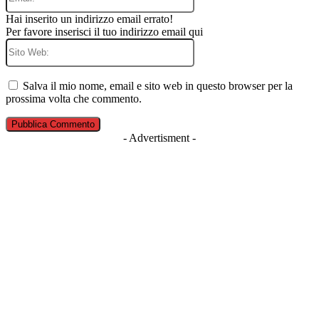
Hai inserito un indirizzo email errato!
Per favore inserisci il tuo indirizzo email qui
Sito
Web:
Salva il mio nome, email e sito web in questo browser per la
prossima volta che commento.
- Advertisment -