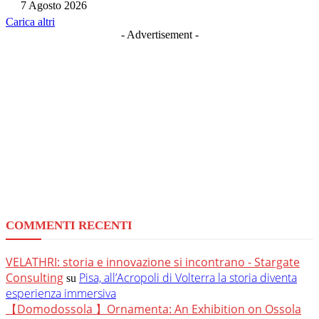
7 Agosto 2026
Carica altri
- Advertisement -
COMMENTI RECENTI
VELATHRI: storia e innovazione si incontrano - Stargate
Consulting
Pisa, all’Acropoli di Volterra la storia diventa
su
esperienza immersiva
【Domodossola 】Ornamenta: An Exhibition on Ossola