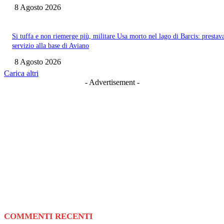
8 Agosto 2026
Si tuffa e non riemerge più, militare Usa morto nel lago di Barcis: prestav
servizio alla base di Aviano
8 Agosto 2026
Carica altri
- Advertisement -
COMMENTI RECENTI