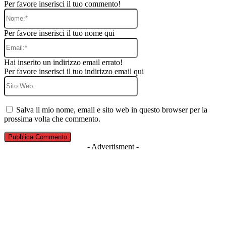
Per favore inserisci il tuo commento!
Nome:*
Per favore inserisci il tuo nome qui
Email:*
Hai inserito un indirizzo email errato!
Per favore inserisci il tuo indirizzo email qui
Sito
Web:
Salva il mio nome, email e sito web in questo browser per la
prossima volta che commento.
- Advertisment -