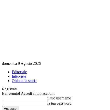
domenica 9 Agosto 2026
Editoriale
Interviste
Oblo.it: la storia
Registrati
Benvenuto! Accedi al tuo account
il tuo username
la tua password