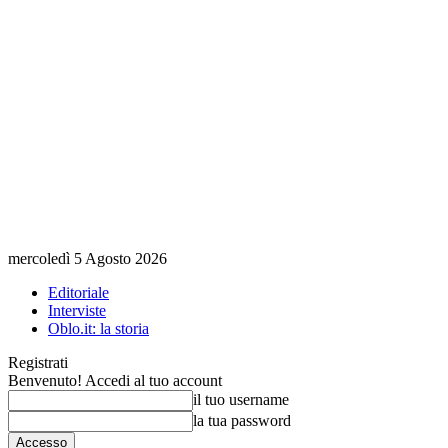
mercoledì 5 Agosto 2026
Editoriale
Interviste
Oblo.it: la storia
Registrati
Benvenuto! Accedi al tuo account
il tuo username
la tua password