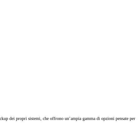
 backup dei propri sistemi, che offrono un’ampia gamma di opzioni pensate per