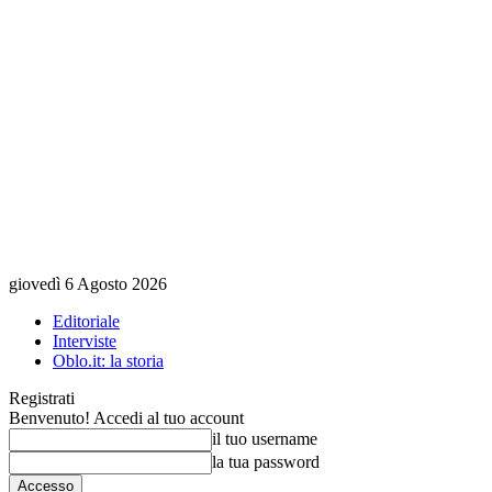
giovedì 6 Agosto 2026
Editoriale
Interviste
Oblo.it: la storia
Registrati
Benvenuto! Accedi al tuo account
il tuo username
la tua password