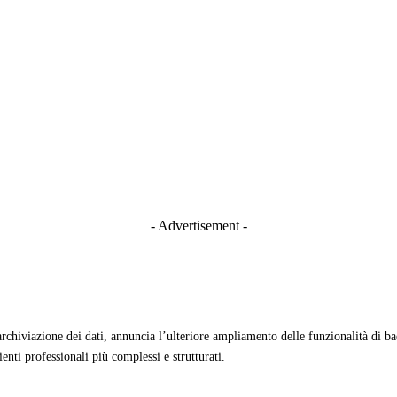
- Advertisement -
l’archiviazione dei dati, annuncia l’ulteriore ampliamento delle funzionalità di
enti professionali più complessi e strutturati.