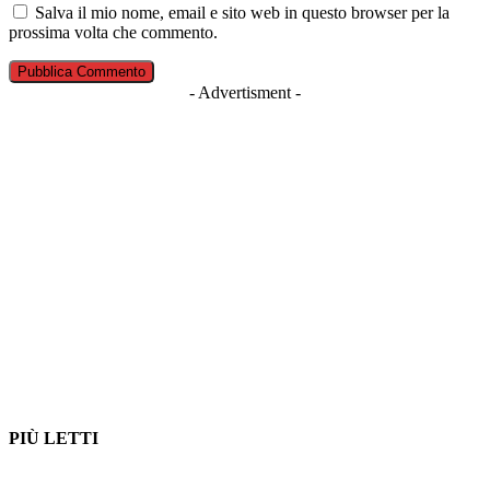
Salva il mio nome, email e sito web in questo browser per la
prossima volta che commento.
- Advertisment -
PIÙ LETTI