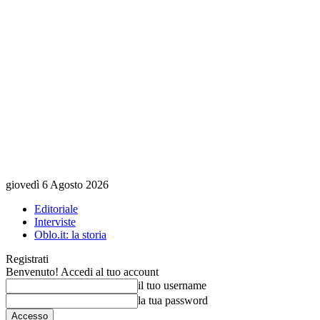
giovedì 6 Agosto 2026
Editoriale
Interviste
Oblo.it: la storia
Registrati
Benvenuto! Accedi al tuo account
il tuo username
la tua password