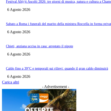
Festival Alt(r)i Ascolti 2026: tre giorni di musica, natura e cultura a Cham
6 Agosto 2026
Sabato a Roma i funerali del marito della ministra Roccella in forma priva
6 Agosto 2026
Chieti, anziana uccisa in casa: arrestato il nipote
6 Agosto 2026
Caldo fino a 39°C e temporali sui rilievi: quando il gran caldo diminuirà
6 Agosto 2026
Carica altri
- Advertisement -