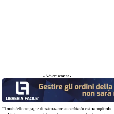
- Advertisement -
“Il ruolo delle compagnie di assicurazione sta cambiando e si sta ampliando,