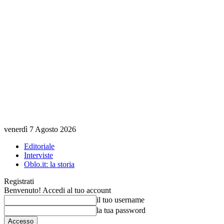
venerdì 7 Agosto 2026
Editoriale
Interviste
Oblo.it: la storia
Registrati
Benvenuto! Accedi al tuo account
il tuo username
la tua password