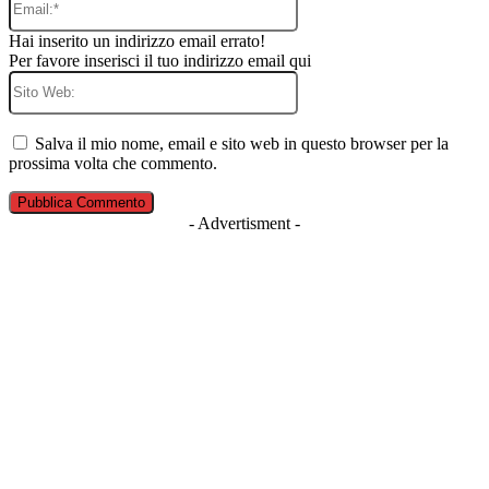
Hai inserito un indirizzo email errato!
Per favore inserisci il tuo indirizzo email qui
Sito
Web:
Salva il mio nome, email e sito web in questo browser per la
prossima volta che commento.
- Advertisment -