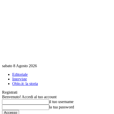
sabato 8 Agosto 2026
Editoriale
Interviste
Oblo.it: la storia
Registrati
Benvenuto! Accedi al tuo account
il tuo username
la tua password