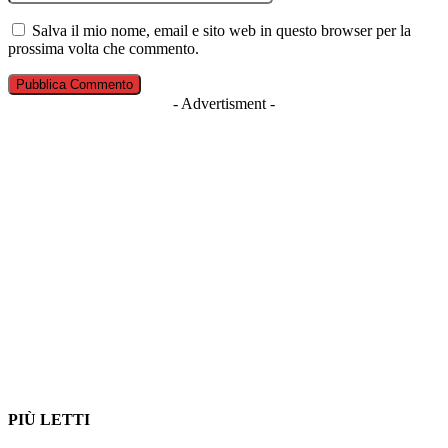
Salva il mio nome, email e sito web in questo browser per la
prossima volta che commento.
- Advertisment -
PIÙ LETTI