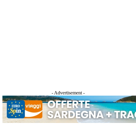
- Advertisement -