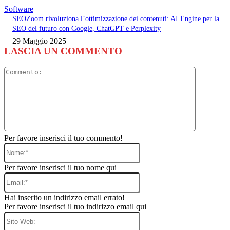
Software
SEOZoom rivoluziona l’ottimizzazione dei contenuti: AI Engine per la
SEO del futuro con Google, ChatGPT e Perplexity
29 Maggio 2025
LASCIA UN COMMENTO
Commento
Per favore inserisci il tuo commento!
Nome:*
Per favore inserisci il tuo nome qui
Email:*
Hai inserito un indirizzo email errato!
Per favore inserisci il tuo indirizzo email qui
Sito
Web: