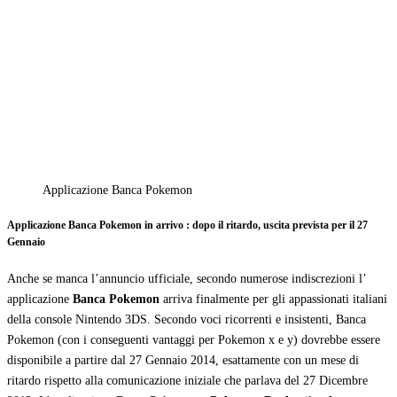
Applicazione Banca Pokemon
Applicazione Banca Pokemon in arrivo : dopo il ritardo, uscita prevista per il 27
Gennaio
Anche se manca l’annuncio ufficiale, secondo numerose indiscrezioni l’
applicazione
Banca Pokemon
arriva finalmente per gli appassionati italiani
della console Nintendo 3DS. Secondo voci ricorrenti e insistenti, Banca
Pokemon (con i conseguenti vantaggi per Pokemon x e y) dovrebbe essere
disponibile a partire dal 27 Gennaio 2014, esattamente con un mese di
ritardo rispetto alla comunicazione iniziale che parlava del 27 Dicembre