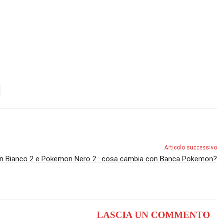
Articolo successivo
 Bianco 2 e Pokemon Nero 2 : cosa cambia con Banca Pokemon?
LASCIA UN COMMENTO