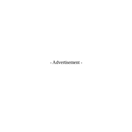
- Advertisement -