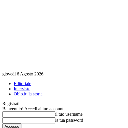
giovedì 6 Agosto 2026
Editoriale
Interviste
Oblo.it: la storia
Registrati
Benvenuto! Accedi al tuo account
il tuo username
la tua password