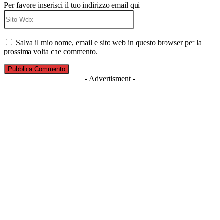
Per favore inserisci il tuo indirizzo email qui
Sito
Web:
Salva il mio nome, email e sito web in questo browser per la
prossima volta che commento.
- Advertisment -