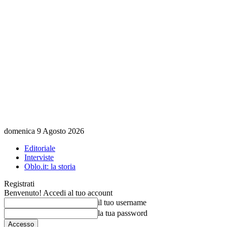
domenica 9 Agosto 2026
Editoriale
Interviste
Oblo.it: la storia
Registrati
Benvenuto! Accedi al tuo account
il tuo username
la tua password