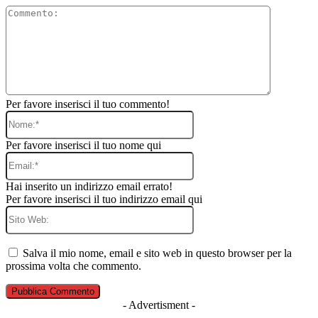
Commento
Per favore inserisci il tuo commento!
Nome:*
Per favore inserisci il tuo nome qui
Email:*
Hai inserito un indirizzo email errato!
Per favore inserisci il tuo indirizzo email qui
Sito
Web:
Salva il mio nome, email e sito web in questo browser per la
prossima volta che commento.
- Advertisment -