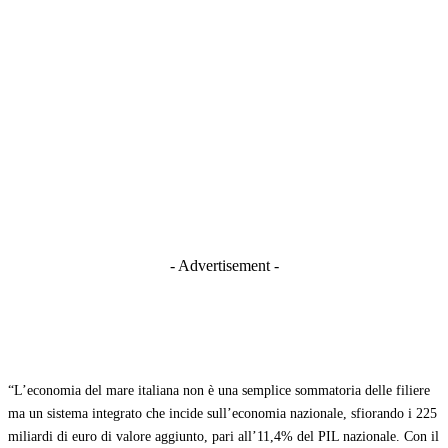
- Advertisement -
“L’economia del mare italiana non è una semplice sommatoria delle filiere
ma un sistema integrato che incide sull’economia nazionale, sfiorando i 225
miliardi di euro di valore aggiunto, pari all’11,4% del PIL nazionale. Con il