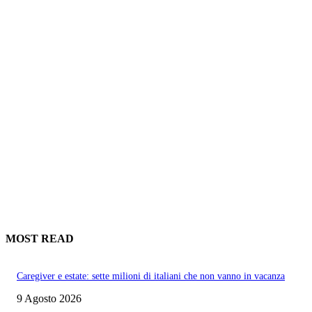
MOST READ
Caregiver e estate: sette milioni di italiani che non vanno in vacanza
9 Agosto 2026