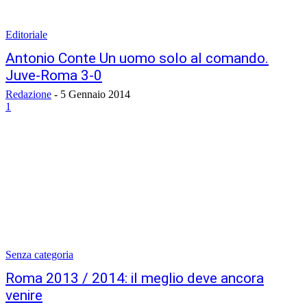
Editoriale
Antonio Conte Un uomo solo al comando.
Juve-Roma 3-0
Redazione
-
5 Gennaio 2014
1
Senza categoria
Roma 2013 / 2014: il meglio deve ancora
venire