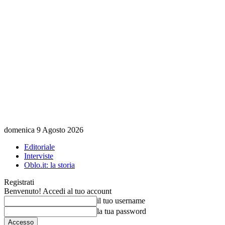
domenica 9 Agosto 2026
Editoriale
Interviste
Oblo.it: la storia
Registrati
Benvenuto! Accedi al tuo account
il tuo username
la tua password