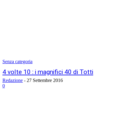
Senza categoria
4 volte 10 : i magnifici 40 di Totti
Redazione
-
27 Settembre 2016
0