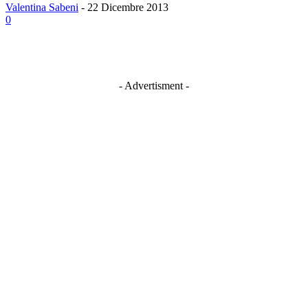
Valentina Sabeni
-
22 Dicembre 2013
0
- Advertisment -