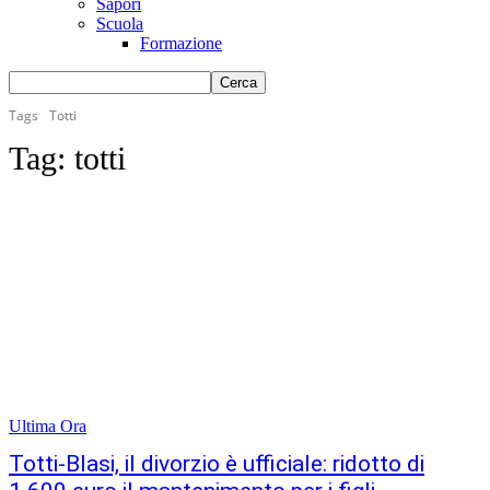
Sapori
Scuola
Formazione
Tags
Totti
Tag:
totti
Ultima Ora
Totti-Blasi, il divorzio è ufficiale: ridotto di