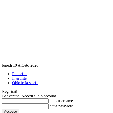
lunedì 10 Agosto 2026
Editoriale
Interviste
Oblo.it: la storia
Registrati
Benvenuto! Accedi al tuo account
il tuo username
la tua password