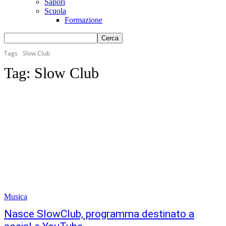
Sapori
Scuola
Formazione
Tags
Slow Club
Tag:
Slow Club
Musica
Nasce SlowClub, programma destinato a