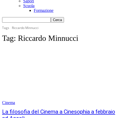
Sapori
Scuola
Formazione
Tags
Riccardo Minnucci
Tag:
Riccardo Minnucci
Cinema
La filosofia del Cinema a Cinesophia a febbraio