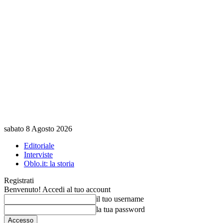
sabato 8 Agosto 2026
Editoriale
Interviste
Oblo.it: la storia
Registrati
Benvenuto! Accedi al tuo account
il tuo username
la tua password