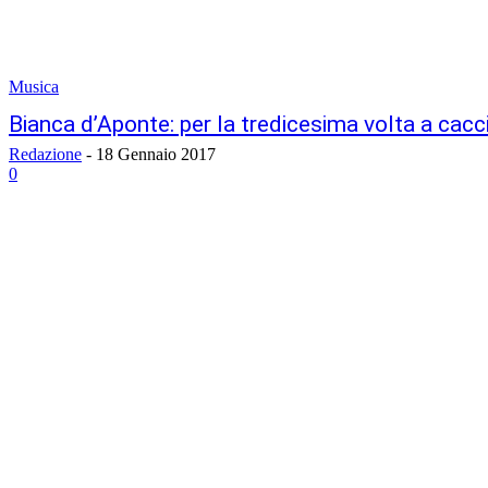
Musica
Bianca d’Aponte: per la tredicesima volta a cacci
Redazione
-
18 Gennaio 2017
0