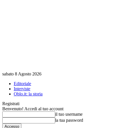
sabato 8 Agosto 2026
Editoriale
Interviste
Oblo.it: la storia
Registrati
Benvenuto! Accedi al tuo account
il tuo username
la tua password