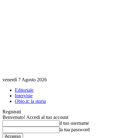
venerdì 7 Agosto 2026
Editoriale
Interviste
Oblo.it: la storia
Registrati
Benvenuto! Accedi al tuo account
il tuo username
la tua password