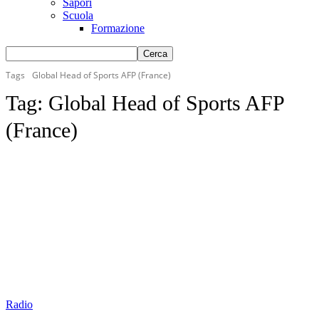
Sapori
Scuola
Formazione
Tags
Global Head of Sports AFP (France)
Tag:
Global Head of Sports AFP
(France)
Radio