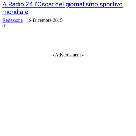
A Radio 24 l’Oscar del giornalismo sportivo
mondiale
Redazione
-
19 Dicembre 2015
0
- Advertisment -