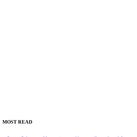
MOST READ