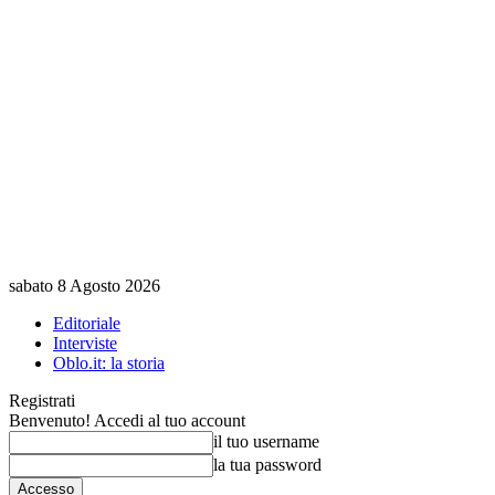
sabato 8 Agosto 2026
Editoriale
Interviste
Oblo.it: la storia
Registrati
Benvenuto! Accedi al tuo account
il tuo username
la tua password