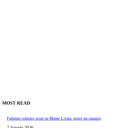
MOST READ
Fulmine colpisce scout su Monte Livata: grave un ragazzo
7 Agosto 2026