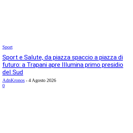
Sport
Sport e Salute, da piazza spaccio a piazza di
futuro: a Trapani apre Illumina primo presidio
del Sud
AdnKronos
-
4 Agosto 2026
0