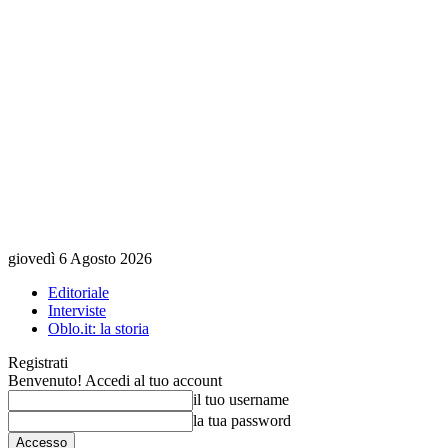
giovedì 6 Agosto 2026
Editoriale
Interviste
Oblo.it: la storia
Registrati
Benvenuto! Accedi al tuo account
il tuo username
la tua password