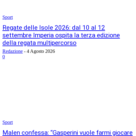
Sport
Regate delle Isole 2026: dal 10 al 12
settembre Imperia ospita la terza edizione
della regata multipercorso
Redazione
-
4 Agosto 2026
0
Sport
Malen confessa: “Gasperini vuole farmi giocare