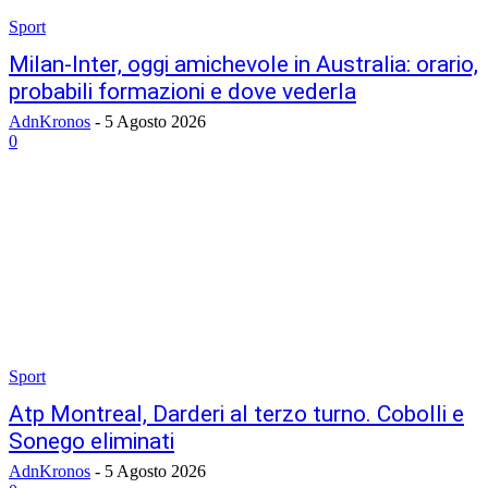
Sport
Milan-Inter, oggi amichevole in Australia: orario,
probabili formazioni e dove vederla
AdnKronos
-
5 Agosto 2026
0
Sport
Atp Montreal, Darderi al terzo turno. Cobolli e
Sonego eliminati
AdnKronos
-
5 Agosto 2026