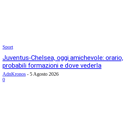
Sport
Juventus-Chelsea, oggi amichevole: orario,
probabili formazioni e dove vederla
AdnKronos
-
5 Agosto 2026
0