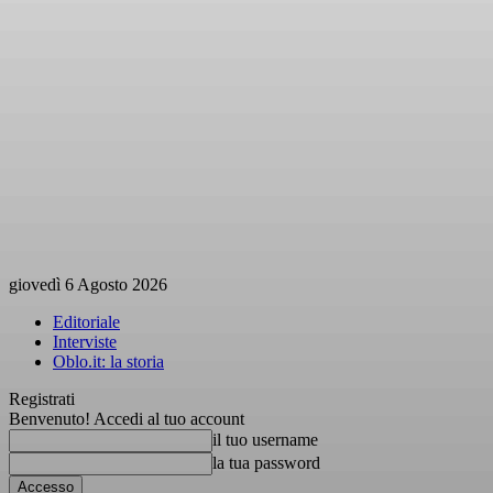
giovedì 6 Agosto 2026
Editoriale
Interviste
Oblo.it: la storia
Registrati
Benvenuto! Accedi al tuo account
il tuo username
la tua password