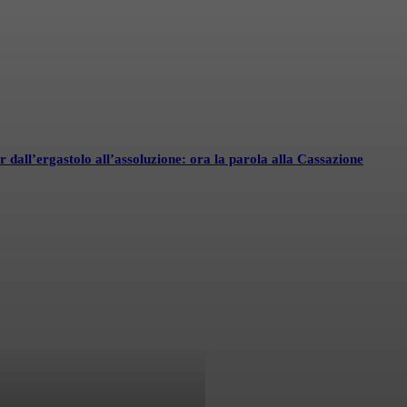
ler dall’ergastolo all’assoluzione: ora la parola alla Cassazione