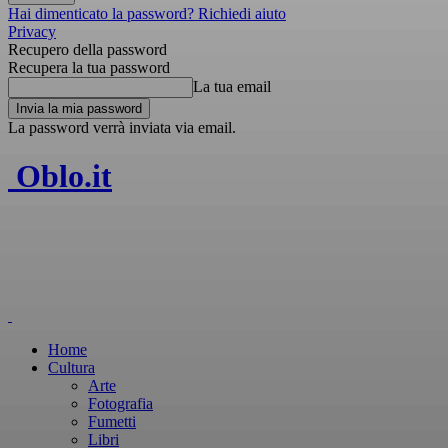
Hai dimenticato la password? Richiedi aiuto
Privacy
Recupero della password
Recupera la tua password
La tua email
La password verrà inviata via email.
Oblo.it
Home
Cultura
Arte
Fotografia
Fumetti
Libri