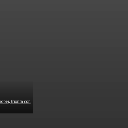
ropei, trionfa con